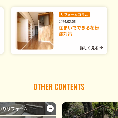
リフォームコラム
2024.02.06
住まいでできる花粉
症対策
OTHER CONTENTS
わりリフォーム