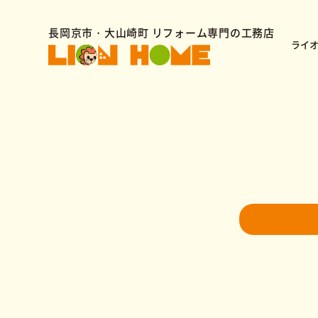
長岡京市・大山崎町 リフォーム専門の工務店
ライ
水まわりリフォーム
スタッフ紹介