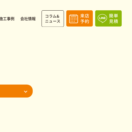
施工事例
会社情報
人募集
駆け付けサービス