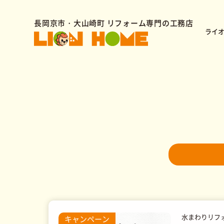
長岡京市・大山崎町 リフォーム専門の工務店
ライ
水まわりリフォーム
スタッフ紹介
水まわりリフ
キャンペーン