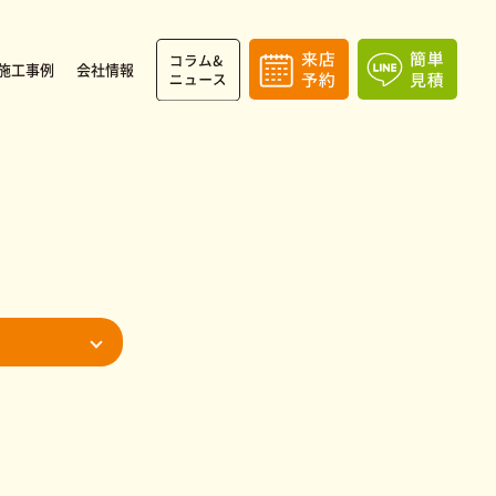
施工事例
会社情報
人募集
駆け付けサービス