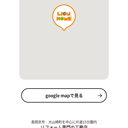
google mapで見る
長岡京市・大山崎町を中心に片道15分圏内
リフォーム専門の工務店