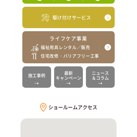
駆け付けサービス
ライフケア事業
福祉用具レンタル／販売
住宅改修・バリアフリー工事
最新
ニュース
施工事例
キャンペーン
＆コラム
ショールームアクセス