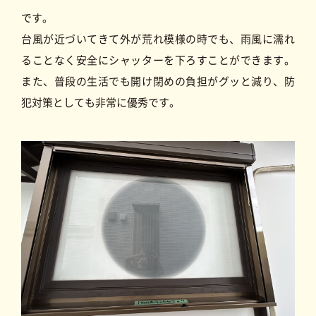
です。
台風が近づいてきて外が荒れ模様の時でも、雨風に濡れ
ることなく安全にシャッターを下ろすことができます。
また、普段の生活でも開け閉めの負担がグッと減り、防
犯対策としても非常に優秀です。