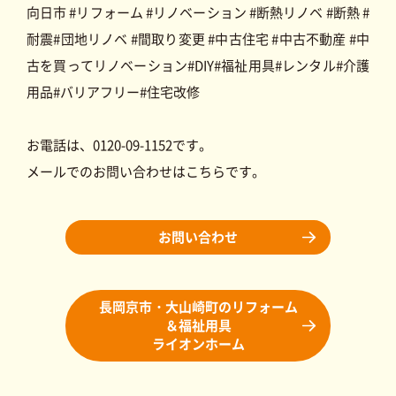
向日市 #リフォーム #リノベーション #断熱リノベ #断熱 #
耐震#団地リノベ #間取り変更 #中古住宅 #中古不動産 #中
古を買ってリノベーション#DIY#福祉用具#レンタル#介護
用品#バリアフリー#住宅改修
お電話は、0120-09-1152です。
メールでのお問い合わせはこちらです。
お問い合わせ
長岡京市・大山崎町のリフォーム
＆福祉用具
ライオンホーム