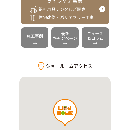
ライフケア事業
福祉用具レンタル／販売
住宅改修・バリアフリー工事
最新
ニュース
施工事例
キャンペーン
＆コラム
ショールームアクセス