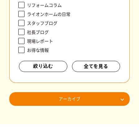
リフォームコラム
ライオンホームの日常
スタッフブログ
社長ブログ
現場レポート
お得な情報
全てを見る
絞り込む
アーカイブ