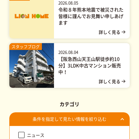
2026.08.05
令和８年熊本地震で被災された
皆様に謹んでお見舞い申しあげ
ます
スタッフブログ
2026.08.04
【阪急西山天王山駅徒歩約10
分】3LDK中古マンション販売
中！
カテゴリ
条件を指定して見たい情報を絞り込む
ニュース