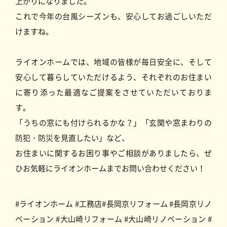
上がりになりました。
これで今年の台風シーズンも、安心してお過ごしいただ
けますね。
ライオンホームでは、地域の皆様が毎日安全に、そして
安心して暮らしていただけるよう、それぞれのお住まい
に寄り添った最適なご提案をさせていただいておりま
す。
「うちの窓にも付けられるかな？」「玄関や窓まわりの
防犯・防災を見直したい」など、
お住まいに関するお困り事やご相談がありましたら、ぜ
ひお気軽にライオンホームまでお問い合わせください！
#ライオンホーム #工務店#長岡京リフォーム #長岡京リノ
ベーション #大山崎リフォーム #大山崎リノベーション #