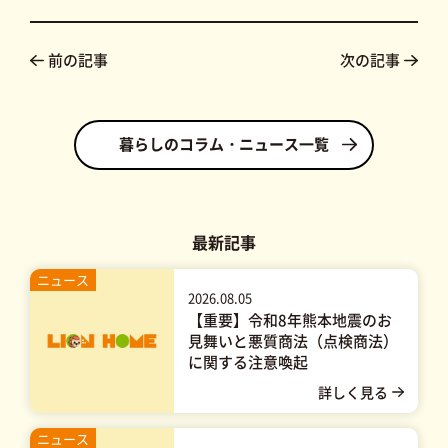
前の記事
次の記事
暮らしのコラム・ニュース一覧
最新記事
ニュース
2026.08.05
【重要】令和8年熊本地震のお
見舞いと悪質商法（点検商法）
に関する注意喚起
ニュース