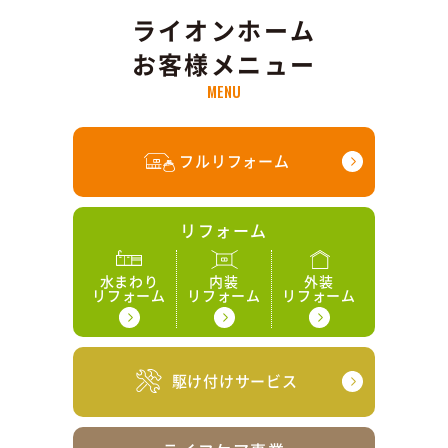
ライオンホーム
お客様メニュー
MENU
フルリフォーム
リフォーム
水まわり
内装
外装
リフォーム
リフォーム
リフォーム
駆け付けサービス