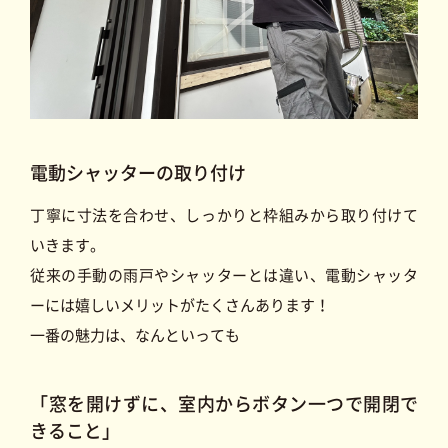
電動シャッターの取り付け
丁寧に寸法を合わせ、しっかりと枠組みから取り付けて
いきます。
従来の手動の雨戸やシャッターとは違い、電動シャッタ
ーには嬉しいメリットがたくさんあります！
一番の魅力は、なんといっても
「窓を開けずに、室内からボタン一つで開閉で
きること」