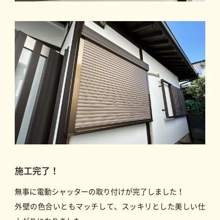
施工完了！
無事に電動シャッターの取り付けが完了しました！
外壁の色合いともマッチして、スッキリとした美しい仕