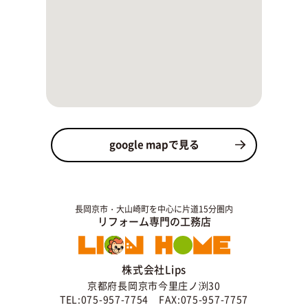
google mapで見る
長岡京市・大山崎町を中心に片道15分圏内
リフォーム専門の工務店
株式会社Lips
京都府長岡京市今里庄ノ渕30
TEL:075-957-7754 FAX:075-957-7757