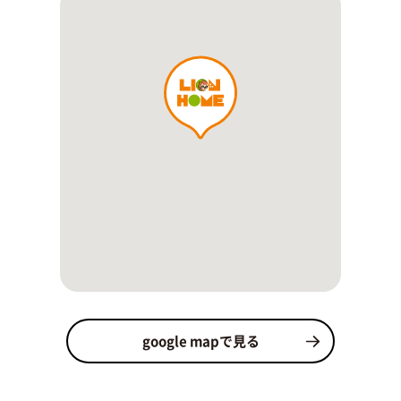
google mapで見る