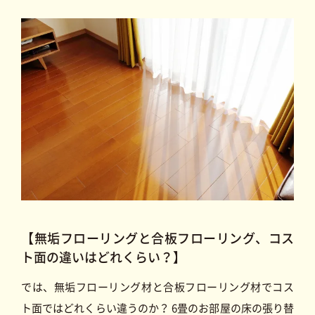
【無垢フローリングと合板フローリング、コス
ト面の違いはどれくらい？】
では、無垢フローリング材と合板フローリング材でコス
ト面ではどれくらい違うのか？ 6畳のお部屋の床の張り替