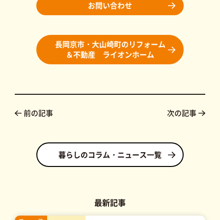
お問い合わせ
長岡京市・大山崎町のリフォーム
＆不動産 ライオンホーム
前の記事
次の記事
暮らしのコラム・ニュース一覧
最新記事