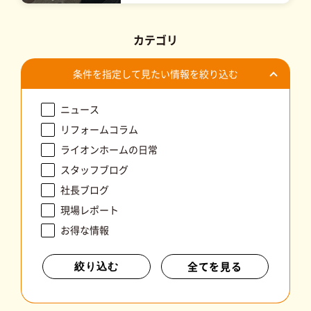
カテゴリ
条件を指定して見たい情報を絞り込む
ニュース
リフォームコラム
ライオンホームの日常
スタッフブログ
社長ブログ
現場レポート
お得な情報
全てを見る
絞り込む