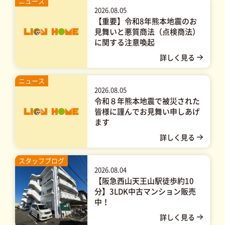
ニュース
2026.08.05
【重要】令和8年熊本地震のお
見舞いと悪質商法（点検商法）
に関する注意喚起
ニュース
2026.08.05
令和８年熊本地震で被災された
皆様に謹んでお見舞い申しあげ
ます
スタッフブログ
2026.08.04
【阪急西山天王山駅徒歩約10
分】3LDK中古マンション販売
中！