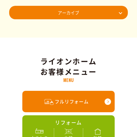
アーカイブ
ライオンホーム
お客様メニュー
MENU
フルリフォーム
リフォーム