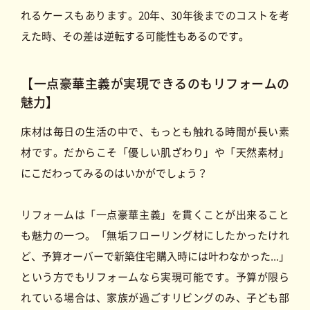
れるケースもあります。20年、30年後までのコストを考
えた時、その差は逆転する可能性もあるのです。
【一点豪華主義が実現できるのもリフォームの
魅力】
床材は毎日の生活の中で、もっとも触れる時間が長い素
材です。だからこそ「優しい肌ざわり」や「天然素材」
にこだわってみるのはいかがでしょう？
リフォームは「一点豪華主義」を貫くことが出来ること
も魅力の一つ。「無垢フローリング材にしたかったけれ
ど、予算オーバーで新築住宅購入時には叶わなかった...」
という方でもリフォームなら実現可能です。予算が限ら
れている場合は、家族が過ごすリビングのみ、子ども部