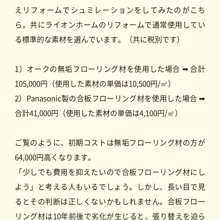
えリフォームでシュミレーションをしてみたのがこち
ら。共にライオンホームのリフォームで通常使用してい
る標準的な素材を選んでいます。（共に税別です）
1）オークの無垢フローリング材を使用した場合 ➡ 合計
105,000円（使用した素材の単価は10,500円/㎡）
2）Panasonic製の合板フローリング材を使用した場合 ➡
合計41,000円（使用した素材の単価は4,100円/㎡）
ご覧のように、初期コストは無垢フローリング材の方が
64,000円高くなります。
「少しでも費用を抑えたいので合板フローリング材にし
よう」と考える人もいるでしょう。しかし、長い目で見
るとその判断は正しくないかもしれません。合板フロー
リング材は10年前後で劣化が生じると、張り替えを迫ら