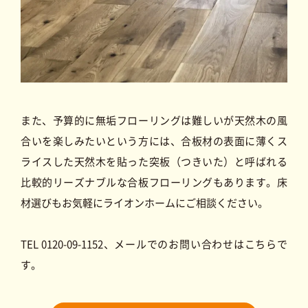
また、予算的に無垢フローリングは難しいが天然木の風
合いを楽しみたいという方には、合板材の表面に薄くス
ライスした天然木を貼った突板（つきいた）と呼ばれる
比較的リーズナブルな合板フローリングもあります。床
材選びもお気軽にライオンホームにご相談ください。
TEL 0120-09-1152、メールでのお問い合わせはこちらで
す。