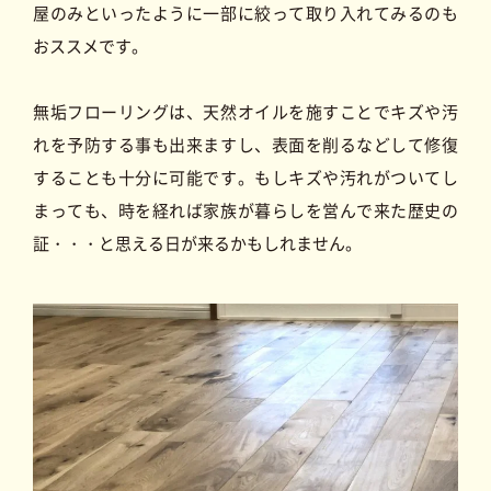
屋のみといったように一部に絞って取り入れてみるのも
おススメです。
無垢フローリングは、天然オイルを施すことでキズや汚
れを予防する事も出来ますし、表面を削るなどして修復
することも十分に可能です。もしキズや汚れがついてし
まっても、時を経れば家族が暮らしを営んで来た歴史の
証・・・と思える日が来るかもしれません。